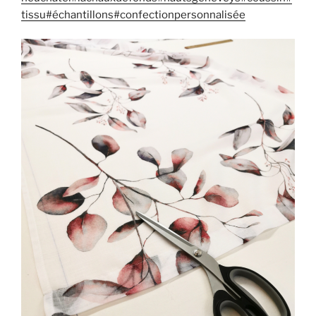
tissu
#échantillons
#confectionpersonnalisée