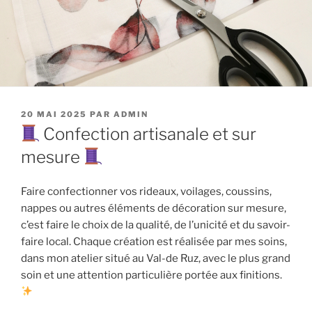
PUBLIÉ
20 MAI 2025
PAR
ADMIN
LE
Confection artisanale et sur
mesure
Faire confectionner vos rideaux, voilages, coussins,
nappes ou autres éléments de décoration sur mesure,
c’est faire le choix de la qualité, de l’unicité et du savoir-
faire local. Chaque création est réalisée par mes soins,
dans mon atelier situé au Val-de Ruz, avec le plus grand
soin et une attention particulière portée aux finitions.