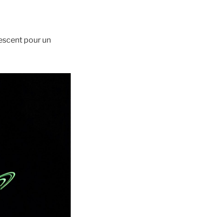
escent pour un