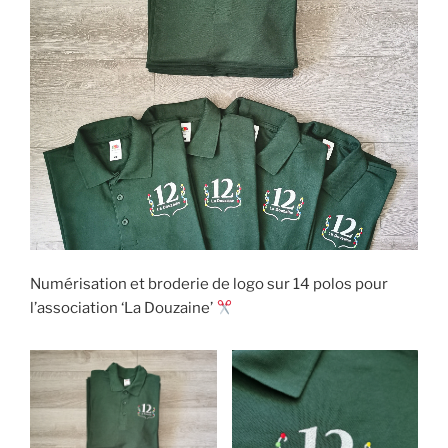
Numérisation et broderie de logo sur 14 polos pour
l’association ‘La Douzaine’