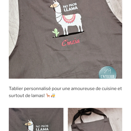
Tablier personnalisé pour une amoureuse de cuisine et
surtout de lamas!