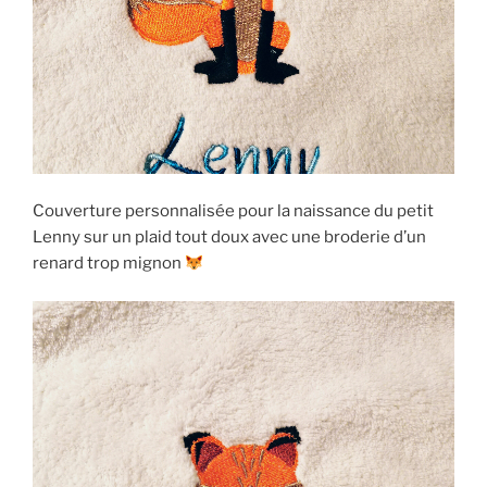
Couverture personnalisée pour la naissance du petit
Lenny sur un plaid tout doux avec une broderie d’un
renard trop mignon