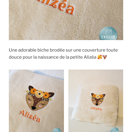
Une adorable biche brodée sur une couverture toute
douce pour la naissance de la petite Alizéa