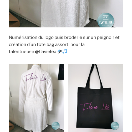
Numérisation du logo puis broderie sur un peignoir et
création d’un tote bag assorti pour la
talentueuse
@flavielea