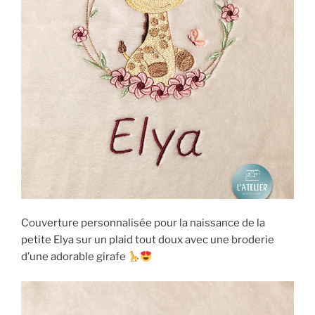
Couverture personnalisée pour la naissance de la
petite Elya sur un plaid tout doux avec une broderie
d’une adorable girafe