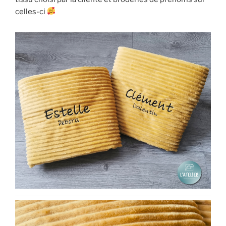
celles-ci