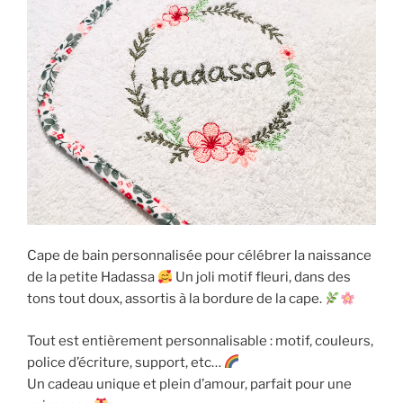
Cape de bain personnalisée pour célébrer la naissance
de la petite Hadassa
Un joli motif fleuri, dans des
tons tout doux, assortis à la bordure de la cape.
Tout est entièrement personnalisable : motif, couleurs,
police d’écriture, support, etc…
Un cadeau unique et plein d’amour, parfait pour une