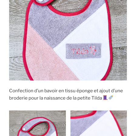
Confection d’un bavoir en tissu éponge et ajout d’une
broderie pour la naissance de la petite Tilda