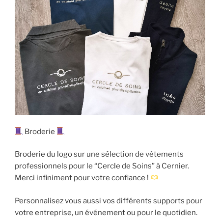
Broderie
Broderie du logo sur une sélection de vêtements
professionnels pour le “Cercle de Soins” à Cernier.
Merci infiniment pour votre confiance !
Personnalisez vous aussi vos différents supports pour
votre entreprise, un événement ou pour le quotidien.